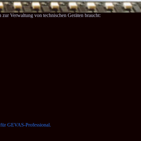
n zur Verwaltung von technischen Geräten braucht:
 für GEVAS-Professional.